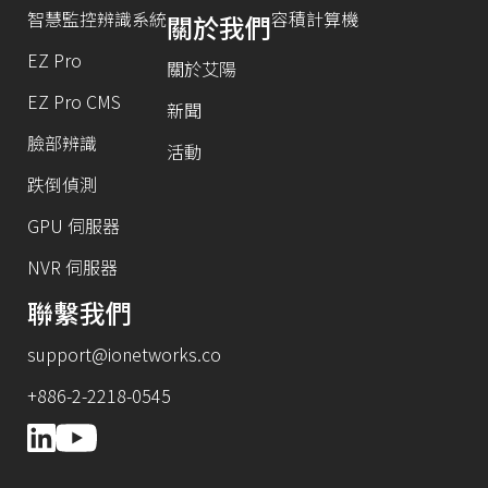
智慧監控辨識系統
容積計算機
關於我們
EZ Pro
關於艾陽
EZ Pro CMS
新聞
臉部辨識
活動
跌倒偵測
GPU 伺服器
NVR 伺服器
聯繫我們
support@ionetworks.co
+886-2-2218-0545