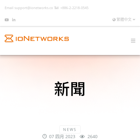
Email
support@ionetworks.co
+886-2-2218-0545
繁體中文
新聞
NEWS
07 四月 2023
2640